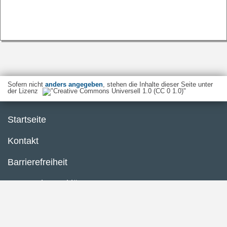
Sofern nicht
anders angegeben
, stehen die Inhalte dieser Seite unter
der Lizenz
Startseite
Kontakt
Barrierefreiheit
Datenschutzerklärung
Impressum
Inhaltsübersicht