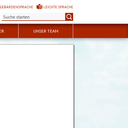
GEBÄRDENSPRACHE
LEICHTE SPRACHE
Suche:
ER
UNSER TEAM