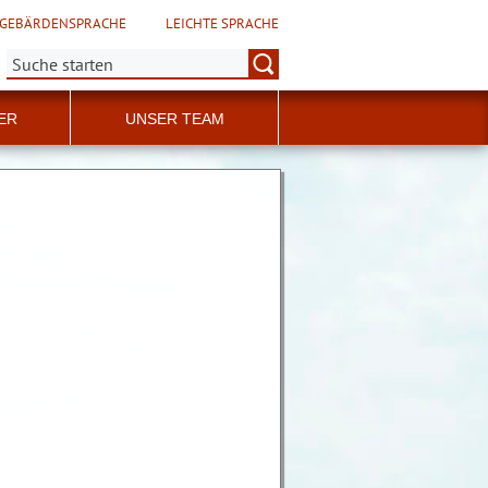
GEBÄRDENSPRACHE
LEICHTE SPRACHE
Suche:
ER
UNSER TEAM