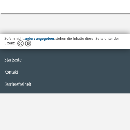
Sofern nicht
anders angegeben
, stehen die Inhalte dieser Seite unter der
Lizenz
Startseite
Kontakt
Barrierefreiheit
Datenschutzerklärung
Impressum
Inhaltsübersicht