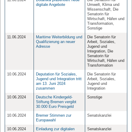
digitale Angebote
Umwelt, Klima und
Wissenschaft, Die
Senatorin für
Wirtschaft, Häfen und
Transformation,
Sonstige
11.06.2024
Maritime Weiterbildung und
Die Senatorin für
Qualifizierung an neuer
Arbeit, Soziales,
Adresse
Jugend und
Integration, Die
Senatorin für
Wirtschaft, Häfen und
Transformation
10.06.2024
Deputation für Soziales,
Die Senatorin für
Jugend und Integration tritt
Arbeit, Soziales,
am 13. Juni 2024
Jugend und
zusammen
Integration
10.06.2024
Deutsche Kindergeld-
Sonstige
Stiftung Bremen vergibt
30.000 Euro Preisgeld
10.06.2024
Bremer Stimmen zur
Senatskanzlei
Europawahl
10.06.2024
Einladung zur digitalen
Senatskanzlei