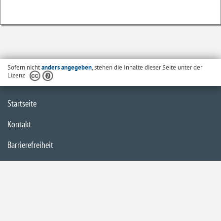
Sofern nicht
anders angegeben
, stehen die Inhalte dieser Seite unter der
Lizenz
Startseite
Kontakt
Barrierefreiheit
Datenschutzerklärung
Impressum
Inhaltsübersicht