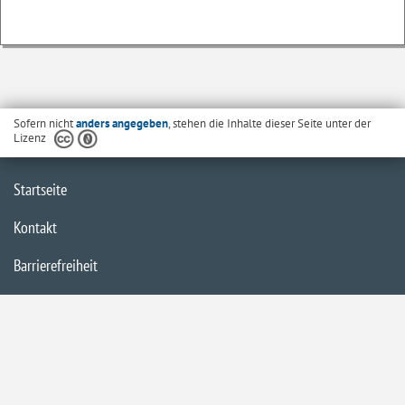
Sofern nicht
anders angegeben
, stehen die Inhalte dieser Seite unter der
Lizenz
Startseite
Kontakt
Barrierefreiheit
Datenschutzerklärung
Impressum
Inhaltsübersicht