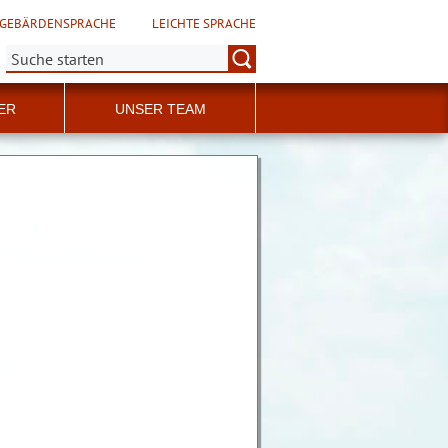
GEBÄRDENSPRACHE
LEICHTE SPRACHE
Suche:
ER
UNSER TEAM