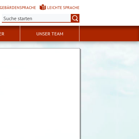
GEBÄRDENSPRACHE
LEICHTE SPRACHE
Suche:
ER
UNSER TEAM