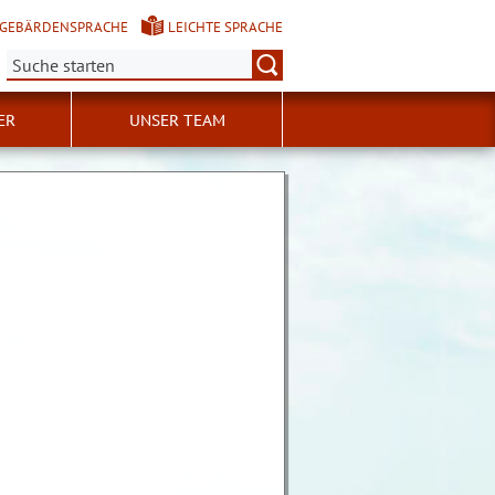
GEBÄRDENSPRACHE
LEICHTE SPRACHE
Suche:
ER
UNSER TEAM