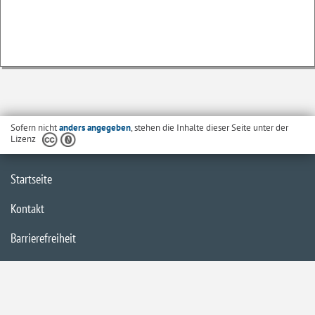
Sofern nicht
anders angegeben
, stehen die Inhalte dieser Seite unter der
Lizenz
Startseite
Kontakt
Barrierefreiheit
Datenschutzerklärung
Impressum