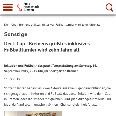
Suche:
Der I-Cup - Bremens größtes inklusives Fußballturnier wird zehn Jahre alt
Sonstige
Der I-Cup - Bremens größtes inklusives
Fußballturnier wird zehn Jahre alt
Inklusion und Fußball - das passt / Veranstaltung am Samstag, 14.
September 2019, 9 - 19 Uhr, im Sportgarten Bremen
11.09.2019
Vor zehn Jahren begann es. Zwei Akteure aus zwei Jugendeinrichtungen, die
sich gesagt haben: Inklusion und Fußball, das passt! Seitdem wird der I-Cup
in Bremen jedes Jahr wieder mit gleichen Prinzipien durchgeführt: Jede und
jeder darf und soll mitmachen können - Chancengleichheit für alle.