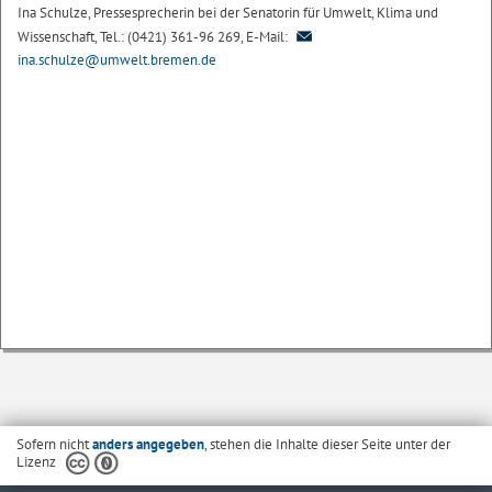
Ina Schulze, Pressesprecherin bei der Senatorin für Umwelt, Klima und
Wissenschaft, Tel.: (0421) 361-96 269, E-Mail:
ina.schulze@umwelt.bremen.de
Sofern nicht
anders angegeben
, stehen die Inhalte dieser Seite unter der
Lizenz