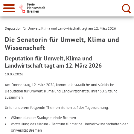
Suche:
Deputation für Umwelt, Klima und Landwirtschaft tagt am 12. März 2026
Die Senatorin für Umwelt, Klima und
Wissenschaft
Deputation für Umwelt, Klima und
Landwirtschaft tagt am 12. März 2026
10.03.2026
Am Donnerstag, 12. März 2026, kommt die staatliche und städtische
Deputation für Umwelt, Klima und Landwirtschaft zu ihrer 30. Sitzung
zusammen.
Unter anderem folgende Themen stehen auf der Tagesordnung:
Wärmeplan der Stadtgemeinde Bremen
Vorstellung des Marum - Zentrum für Marine Umweltwissenschaften der
Universität Bremen