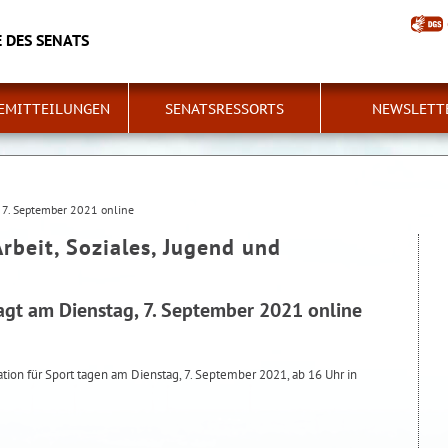
 DES SENATS
EMITTEILUNGEN
SENATSRESSORTS
NEWSLETT
, 7. September 2021 online
Arbeit, Soziales, Jugend und
agt am Dienstag, 7. September 2021 online
ation für Sport tagen am Dienstag, 7. September 2021, ab 16 Uhr in