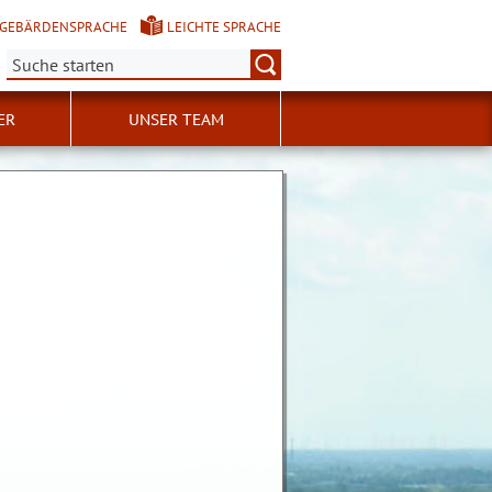
GEBÄRDENSPRACHE
LEICHTE SPRACHE
Suche:
ER
UNSER TEAM