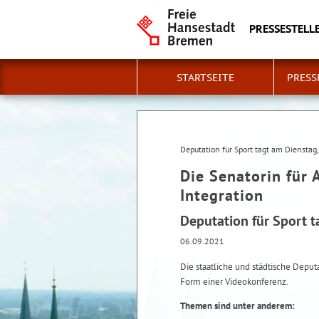
PRESSESTELLE
STARTSEITE
PRESS
Deputation für Sport tagt am Dienstag
Die Senatorin für 
Integration
Deputation für Sport t
06.09.2021
Die staatliche und städtische Deput
Form einer Videokonferenz.
Themen sind unter anderem: