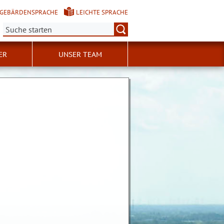
GEBÄRDENSPRACHE
LEICHTE SPRACHE
Suche:
ER
UNSER TEAM