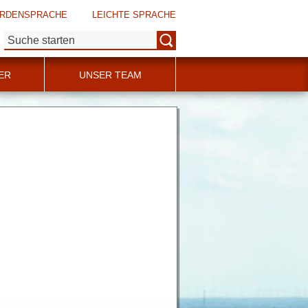
RDENSPRACHE
LEICHTE SPRACHE
Suche:
ER
UNSER TEAM