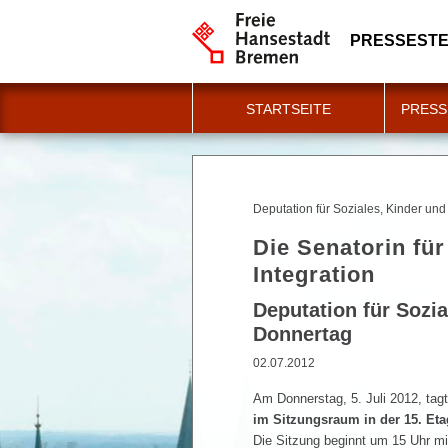
PRESSESTE
STARTSEITE
PRESS
Deputation für Soziales, Kinder un
Die Senatorin für
Integration
Deputation für Sozi
Donnertag
02.07.2012
Am Donnerstag, 5. Juli 2012, tag
im Sitzungsraum in der 15. Eta
Die Sitzung beginnt um 15 Uhr mi