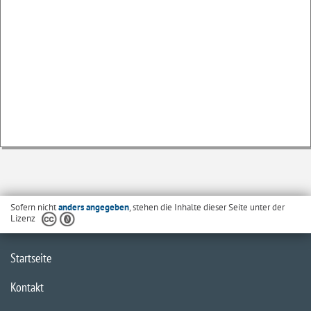
Sofern nicht
anders angegeben
, stehen die Inhalte dieser Seite unter der
Lizenz
Startseite
Kontakt