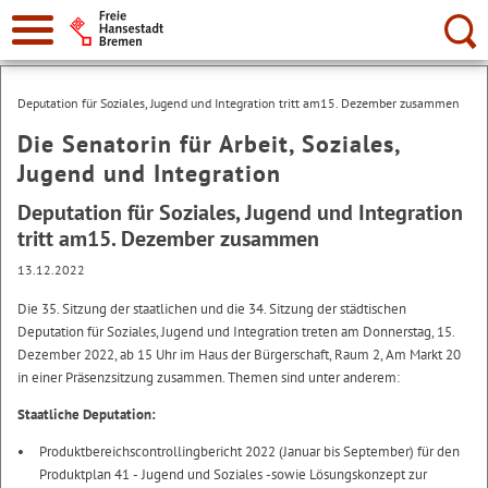
Suche:
Deputation für Soziales, Jugend und Integration tritt am15. Dezember zusammen
Die Senatorin für Arbeit, Soziales,
Jugend und Integration
Deputation für Soziales, Jugend und Integration
tritt am15. Dezember zusammen
13.12.2022
Die 35. Sitzung der staatlichen und die 34. Sitzung der städtischen
Deputation für Soziales, Jugend und Integration treten am Donnerstag, 15.
Dezember 2022, ab 15 Uhr im Haus der Bürgerschaft, Raum 2, Am Markt 20
in einer Präsenzsitzung zusammen. Themen sind unter anderem:
Staatliche Deputation:
Produktbereichscontrollingbericht 2022 (Januar bis September) für den
Produktplan 41 - Jugend und Soziales -sowie Lösungskonzept zur