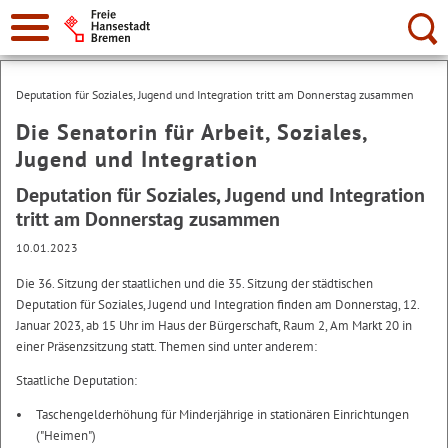
Suche:
Deputation für Soziales, Jugend und Integration tritt am Donnerstag zusammen
Die Senatorin für Arbeit, Soziales,
Jugend und Integration
Deputation für Soziales, Jugend und Integration
tritt am Donnerstag zusammen
10.01.2023
Die 36. Sitzung der staatlichen und die 35. Sitzung der städtischen
Deputation für Soziales, Jugend und Integration finden am Donnerstag, 12.
Januar 2023, ab 15 Uhr im Haus der Bürgerschaft, Raum 2, Am Markt 20 in
einer Präsenzsitzung statt. Themen sind unter anderem:
Staatliche Deputation:
Taschengelderhöhung für Minderjährige in stationären Einrichtungen
("Heimen")