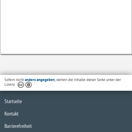
Sofern nicht
anders angegeben
, stehen die Inhalte dieser Seite unter der
Lizenz
Startseite
Kontakt
Barrierefreiheit