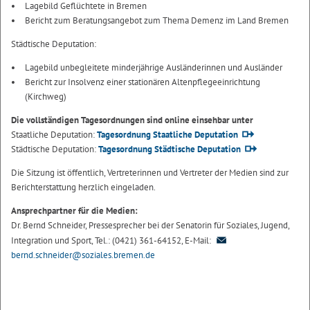
Lagebild Geflüchtete in Bremen
Bericht zum Beratungsangebot zum Thema Demenz im Land Bremen
Städtische Deputation:
Lagebild unbegleitete minderjährige Ausländerinnen und Ausländer
Bericht zur Insolvenz einer stationären Altenpflegeeinrichtung
(Kirchweg)
Die vollständigen Tagesordnungen sind online einsehbar unter
Staatliche Deputation:
Tagesordnung Staatliche Deputation
Städtische Deputation:
Tagesordnung Städtische Deputation
Die Sitzung ist öffentlich, Vertreterinnen und Vertreter der Medien sind zur
Berichterstattung herzlich eingeladen.
Ansprechpartner für die Medien:
Dr. Bernd Schneider, Pressesprecher bei der Senatorin für Soziales, Jugend,
Integration und Sport, Tel.: (0421) 361-64152, E-Mail:
bernd.schneider@soziales.bremen.de