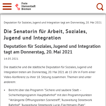
Suche:
Deputation für Soziales, Jugend und Integration tagt am Donnerstag, 20. Mai 2021
Die Senatorin für Arbeit, Soziales,
Jugend und Integration
Deputation für Soziales, Jugend und Integration
tagt am Donnerstag, 20. Mai 2021
14.05.2021
Die staatliche und die städtische Deputation für Soziales, Jugend und
Integration treten am Donnerstag, 20. Mai 2021 ab 15 Uhr in Form einer
Video-Konferenz zu ihrer 18. Sitzung zusammen. Themen sind unter
anderem:
Bericht über das Programm "Sichere und saubere Stadt –
Sicherheitsprogramm Hauptbahnhof" mit den Programmpunkten
"Verlängerte Öffnungszeiten Szenetreff", "Ausweitung Streetwork
Bahnhof", "Ausweitung Streetwork Lucie-Flechtmann-Platz",