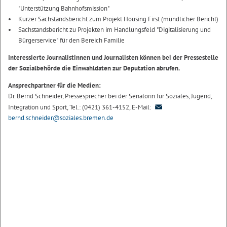
"Unterstützung Bahnhofsmission"
Kurzer Sachstandsbericht zum Projekt Housing First (mündlicher Bericht)
Sachstandsbericht zu Projekten im Handlungsfeld "Digitalisierung und
Bürgerservice" für den Bereich Familie
Interessierte Journalistinnen und Journalisten können bei der Pressestelle
der Sozialbehörde die Einwahldaten zur Deputation abrufen.
Ansprechpartner für die Medien:
Dr. Bernd Schneider, Pressesprecher bei der Senatorin für Soziales, Jugend,
Integration und Sport, Tel.: (0421) 361-4152, E-Mail:
bernd.schneider@soziales.bremen.de