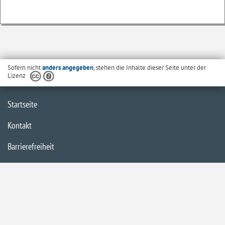
Sofern nicht
anders angegeben
, stehen die Inhalte dieser Seite unter der
Lizenz
Startseite
Kontakt
Barrierefreiheit
Datenschutzerklärung
Impressum
Inhaltsübersicht