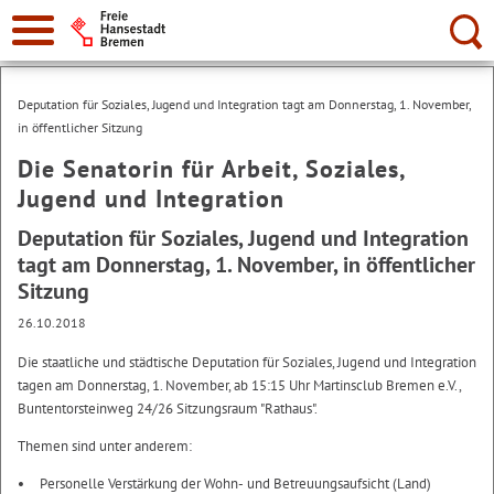
Suche:
Deputation für Soziales, Jugend und Integration tagt am Donnerstag, 1. November,
in öffentlicher Sitzung
Die Senatorin für Arbeit, Soziales,
Jugend und Integration
Deputation für Soziales, Jugend und Integration
tagt am Donnerstag, 1. November, in öffentlicher
Sitzung
26.10.2018
Die staatliche und städtische Deputation für Soziales, Jugend und Integration
tagen am Donnerstag, 1. November, ab 15:15 Uhr Martinsclub Bremen e.V.,
Buntentorsteinweg 24/26 Sitzungsraum "Rathaus".
Themen sind unter anderem:
Personelle Verstärkung der Wohn- und Betreuungsaufsicht (Land)