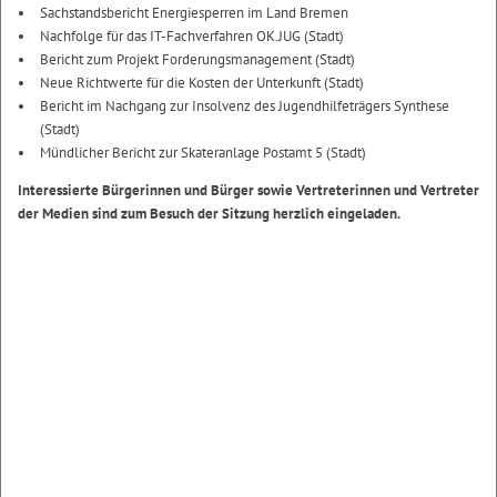
Sachstandsbericht Energiesperren im Land Bremen
Nachfolge für das IT-Fachverfahren OK.JUG (Stadt)
Bericht zum Projekt Forderungsmanagement (Stadt)
Neue Richtwerte für die Kosten der Unterkunft (Stadt)
Bericht im Nachgang zur Insolvenz des Jugendhilfeträgers Synthese
(Stadt)
Mündlicher Bericht zur Skateranlage Postamt 5 (Stadt)
Interessierte Bürgerinnen und Bürger sowie Vertreterinnen und Vertreter
der Medien sind zum Besuch der Sitzung herzlich eingeladen.