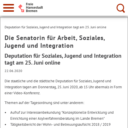
Suche:
Deputation für Soziales, Jugend und Integration tagt am 25. Juni online
Die Senatorin für Arbeit, Soziales,
Jugend und Integration
Deputation für Soziales, Jugend und Integration
tagt am 25. Juni online
22.06.2020
Die staatliche und die städtische Deputation für Soziales, Jugend und
Integration tagen am Donnerstag, 25. Juni 2020, ab 15 Uhr abermals in Form
einer Video-Konferenz.
Themen auf der Tagesordnung sind unter anderem:
Aufruf zur Interessenbekundung "Konzeptionelle Entwicklung und
Einrichtung einer Asylverfahrensberatung im Lande Bremen"
Tätigkeitsbericht der Wohn- und Betreuungsaufsicht 2018 / 2019