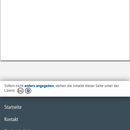
Sofern nicht
anders angegeben
, stehen die Inhalte dieser Seite unter der
Lizenz
Startseite
Kontakt