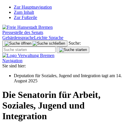
Zur Hauptnavigation
Zum Inhalt
Zur Fußzeile
Pressestelle des Senats
Gebärdensprache
Leichte Sprache
Suche:
Navigation
Sie sind hier:
Deputation für Soziales, Jugend und Integration tagt am 14.
August 2025
Die Senatorin für Arbeit,
Soziales, Jugend und
Integration