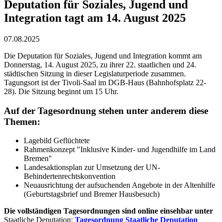
Deputation für Soziales, Jugend und
Integration tagt am 14. August 2025
07.08.2025
Die Deputation für Soziales, Jugend und Integration kommt am
Donnerstag, 14. August 2025, zu ihrer 22. staatlichen und 24.
städtischen Sitzung in dieser Legislaturperiode zusammen.
Tagungsort ist der Tivoli-Saal im DGB-Haus (Bahnhofsplatz 22-
28). Die Sitzung beginnt um 15 Uhr.
Auf der Tagesordnung stehen unter anderem diese
Themen:
Lagebild Geflüchtete
Rahmenkonzept "Inklusive Kinder- und Jugendhilfe im Land
Bremen"
Landesaktionsplan zur Umsetzung der UN-
Behindertenrechtskonvention
Neuausrichtung der aufsuchenden Angebote in der Altenhilfe
(Geburtstagsbrief und Bremer Hausbesuch)
Die vollständigen Tagesordnungen sind online einsehbar unter
Staatliche Deputation:
Tagesordnung Staatliche Deputation