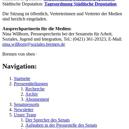
Städtische Deputation:
Tagesordnung Städtische Deputation
Die Sitzung ist öffentlich, Vertreterinnen und Vertreter der Medien
sind herzlich eingeladen.
Ansprechpartnerin für die Medien:
Nina Willborn, Pressesprecherin bei der Senatorin für Arbeit,
Soziales, Jugend und Integration, Tel.: (0421) 361-20323, E-Mail:
nina.willborn@soziales.bremen.de
Bremen von oben ·
Navigation:
Startseite
Pressemitteilungen
Recherche
Archiv
Abonnement
Senatsressorts
Newsletter
Unser Team
Der Sprecher des Senats
Aufgaben in der Pressestelle des Senats