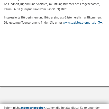
Gesundheit, Jugend und Soziales, im Sitzungszimmer des Erdgeschosses,
Raum EG 01 (Eingang links vom Fahrstuhl) statt.
Interessierte Bürgerinnen und Bürger sind als Gäste herzlich willkommen.
Die gesamte Tagesordnung finden Sie unter
www.soziales.bremen.de
.
Sofern nicht
anders angegeben
, stehen die Inhalte dieser Seite unter der