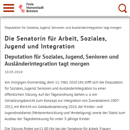
Suche:
Deputation für Soziales, Jugend, Senioren und Ausländerintegration tagt morgen
Die Senatorin für Arbeit, Soziales,
Jugend und Integration
Deputation für Soziales, Jugend, Senioren und
Ausländerintegration tagt morgen
10.03.2010
Am morgigen Donnerstag, dem 11. März 2010 Uhr, trifft sich die Deputation
für Soziales, Jugend, Senioren und Ausländerintegration zu einer
öffentlichen Sitzung. Auf der Tagesordnung stehen u. a. ein
Umsetzungsbericht zum Konzept zur Integration von Zuwanderern 2007-
2011, ein Bericht zur Gebäudesanierung 2010, der Kinder- und
Jugendnotdienst (Weiterentwicklung und Verstetigung) sowie der Stand zum
Ausbau der Tagesbetreuung für unter 3-jährige Kinder.
Die Sitzung findet um11.00 Uhr bei der Senatorin für Arbeit, Frauen,