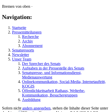
Bremen von oben ·
Navigation:
Startseite
Pressemitteilungen
Recherche
Archiv
Abonnement
Senatsressorts
Newsletter
Unser Team
Der Sprecher des Senats
Aufgaben in der Pressestelle des Senats
Senatspresse- und Informationsdienst,
Medienauswertung
Onlinekommunikation, Social-Media, Internetauftritt,
KOGIS
Öffentlichkeitsarbeit Rathaus, Welterbe-
Kommunikation, Besuchergruppen
Ausbildung
Sofern nicht
anders angegeben
, stehen die Inhalte dieser Seite unter