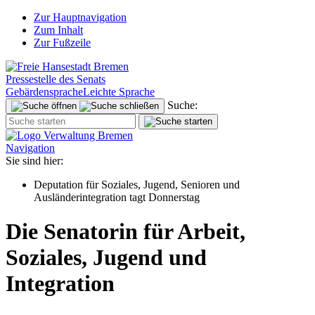
Zur Hauptnavigation
Zum Inhalt
Zur Fußzeile
Pressestelle des Senats
Gebärdensprache
Leichte Sprache
Suche:
Navigation
Sie sind hier:
Deputation für Soziales, Jugend, Senioren und
Ausländerintegration tagt Donnerstag
Die Senatorin für Arbeit,
Soziales, Jugend und
Integration