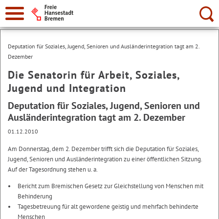
Suche:
Deputation für Soziales, Jugend, Senioren und Ausländerintegration tagt am 2.
Dezember
Die Senatorin für Arbeit, Soziales,
Jugend und Integration
Deputation für Soziales, Jugend, Senioren und
Ausländerintegration tagt am 2. Dezember
01.12.2010
Am Donnerstag, dem 2. Dezember trifft sich die Deputation für Soziales,
Jugend, Senioren und Ausländerintegration zu einer öffentlichen Sitzung.
Auf der Tagesordnung stehen u. a.
Bericht zum Bremischen Gesetz zur Gleichstellung von Menschen mit
Behinderung
Tagesbetreuung für alt gewordene geistig und mehrfach behinderte
Menschen