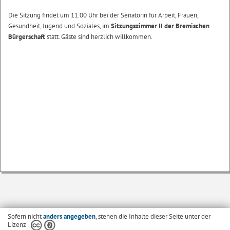
Die Sitzung findet um 11.00 Uhr bei der Senatorin für Arbeit, Frauen,
Gesundheit, Jugend und Soziales, im
Sitzungszimmer II der Bremischen
Bürgerschaft
statt. Gäste sind herzlich willkommen.
Sofern nicht
anders angegeben
, stehen die Inhalte dieser Seite unter der
Lizenz