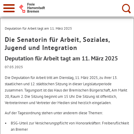
Suche:
Deputation für Arbeit tagt am 11. März 2025
Die Senatorin für Arbeit, Soziales,
Jugend und Integration
Deputation für Arbeit tagt am 11. März 2025
07.03.2025
Die Deputation für Arbeit tritt am Dienstag, 11. März 2025, zu ihrer 13.
staatlichen und 12. städtischen Sitzung in dieser Legislaturperiode
zusammen. Tagungsort ist das Haus der Bremischen Bürgerschaft, Am Markt
20, Raum 2. Die Sitzung beginnt um 15 Uhr. Die Sitzung ist öffentlich,
Vertreterinnen und Vertreter der Medien sind herzlich eingeladen.
Auf der Tagesordnung stehen unter anderem diese Themen:
BSG-Urteil zur Versicherungspflicht von Honorarkräften: Freiberuflichkeit
an Bremer