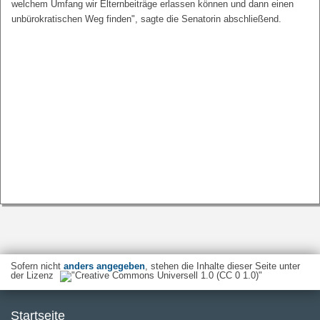
welchem Umfang wir Elternbeiträge erlassen können und dann einen
unbürokratischen Weg finden", sagte die Senatorin abschließend.
Sofern nicht
anders angegeben
, stehen die Inhalte dieser Seite unter
der Lizenz
Startseite