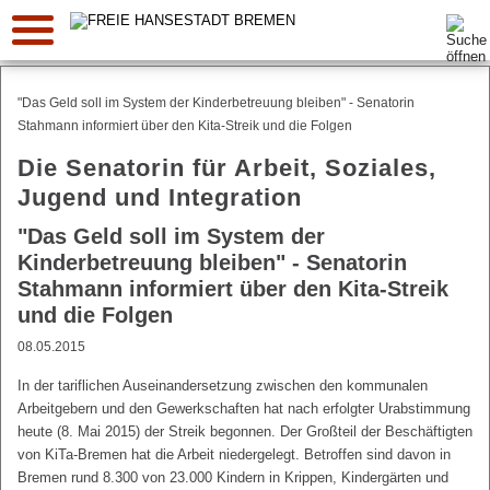
Suche:
"Das Geld soll im System der Kinderbetreuung bleiben" - Senatorin
Stahmann informiert über den Kita-Streik und die Folgen
Die Senatorin für Arbeit, Soziales,
Jugend und Integration
"Das Geld soll im System der
Kinderbetreuung bleiben" - Senatorin
Stahmann informiert über den Kita-Streik
und die Folgen
08.05.2015
In der tariflichen Auseinandersetzung zwischen den kommunalen
Arbeitgebern und den Gewerkschaften hat nach erfolgter Urabstimmung
heute (8. Mai 2015) der Streik begonnen. Der Großteil der Beschäftigten
von KiTa-Bremen hat die Arbeit niedergelegt. Betroffen sind davon in
Bremen rund 8.300 von 23.000 Kindern in Krippen, Kindergärten und