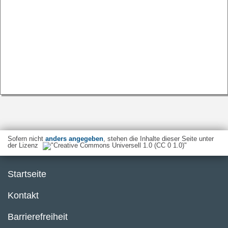
Sofern nicht
anders angegeben
, stehen die Inhalte dieser Seite unter
der Lizenz
Startseite
Kontakt
Barrierefreiheit