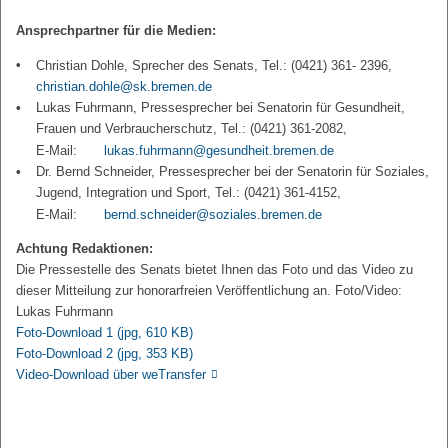
Ansprechpartner für die Medien:
Christian Dohle, Sprecher des Senats, Tel.: (0421) 361- 2396,
christian.dohle@sk.bremen.de
Lukas Fuhrmann, Pressesprecher bei Senatorin für Gesundheit,
Frauen und Verbraucherschutz, Tel.: (0421) 361-2082,
E-Mail:
lukas.fuhrmann@gesundheit.bremen.de
Dr. Bernd Schneider, Pressesprecher bei der Senatorin für Soziales,
Jugend, Integration und Sport, Tel.: (0421) 361-4152,
E-Mail:
bernd.schneider@soziales.bremen.de
Achtung Redaktionen:
Die Pressestelle des Senats bietet Ihnen das Foto und das Video zu
dieser Mitteilung zur honorarfreien Veröffentlichung an. Foto/Video:
Lukas Fuhrmann
Foto-Download 1
(jpg, 610 KB)
Foto-Download 2
(jpg, 353 KB)
Video-Download über weTransfer