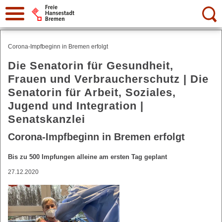
Suche:
Corona-Impfbeginn in Bremen erfolgt
Die Senatorin für Gesundheit,
Frauen und Verbraucherschutz | Die
Senatorin für Arbeit, Soziales,
Jugend und Integration |
Senatskanzlei
Corona-Impfbeginn in Bremen erfolgt
Bis zu 500 Impfungen alleine am ersten Tag geplant
27.12.2020