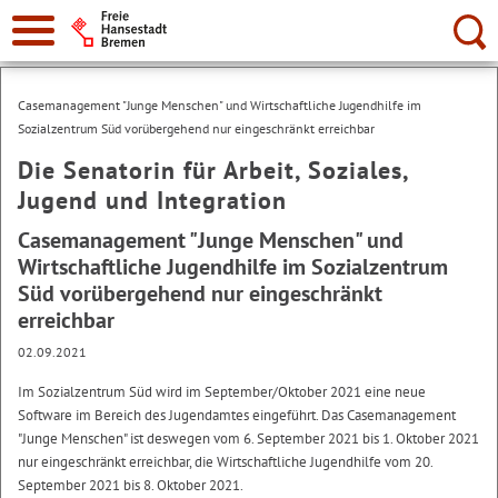
Suche:
Casemanagement "Junge Menschen" und Wirtschaftliche Jugendhilfe im
Sozialzentrum Süd vorübergehend nur eingeschränkt erreichbar
Die Senatorin für Arbeit, Soziales,
Jugend und Integration
Casemanagement "Junge Menschen" und
Wirtschaftliche Jugendhilfe im Sozialzentrum
Süd vorübergehend nur eingeschränkt
erreichbar
02.09.2021
Im Sozialzentrum Süd wird im September/Oktober 2021 eine neue
Software im Bereich des Jugendamtes eingeführt. Das Casemanagement
"Junge Menschen" ist deswegen vom 6. September 2021 bis 1. Oktober 2021
nur eingeschränkt erreichbar, die Wirtschaftliche Jugendhilfe vom 20.
September 2021 bis 8. Oktober 2021.