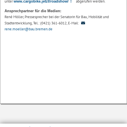
unter
abgerufen werden.
www.cargobike.jetzt/roadshow/
Ansprechpartner für die Medien:
René Möller, Pressesprecher bei der Senatorin für Bau, Mobilität und
Stadtentwicklung, Tel.: (0421) 361-6012, E-Mail:
rene.moeller@bau.bremen.de