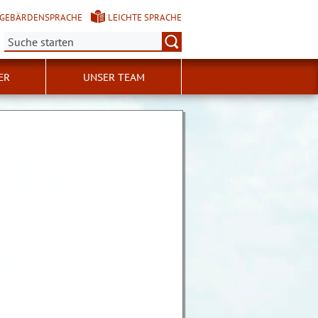
GEBÄRDENSPRACHE
LEICHTE SPRACHE
Suche:
ER
UNSER TEAM