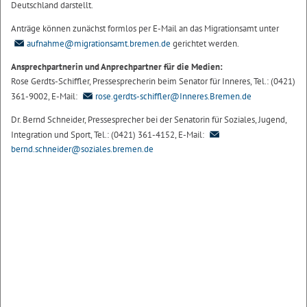
Deutschland darstellt.
Anträge können zunächst formlos per E-Mail an das Migrationsamt unter
aufnahme@migrationsamt.bremen.de
gerichtet werden.
Ansprechpartnerin und Anprechpartner für die Medien:
Rose Gerdts-Schiffler, Pressesprecherin beim Senator für Inneres, Tel.: (0421)
361-9002, E-Mail:
rose.gerdts-schiffler@Inneres.Bremen.de
Dr. Bernd Schneider, Pressesprecher bei der Senatorin für Soziales, Jugend,
Integration und Sport, Tel.: (0421) 361-4152, E-Mail:
bernd.schneider@soziales.bremen.de