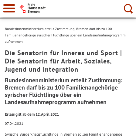
Suche:
Bundesinnenministerium erteilt Zustimmung: Bremen darf bis zu 100
Familienangehörige syrischer Flüchtlinge über ein Landesaufnahmeprogramm
aufnehmen
Die Senatorin für Inneres und Sport |
Die Senatorin für Arbeit, Soziales,
Jugend und Integration
Bundesinnenministerium erteilt Zustimmung:
Bremen darf bis zu 100 Familienangehörige
syrischer Flüchtlinge über ein
Landesaufnahmeprogramm aufnehmen
Erlass gilt ab dem 12. April 2021
07.04.2021
Syrische Bürgerkriegsflüchtlinge in Bremen sollen Familienangehörige