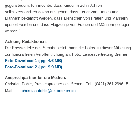
gegensteuern. Ich möchte, dass Kinder in zehn Jahren
selbstverständlich davon ausgehen, dass Feuer von Frauen und
Männern bekämpft werden, dass Menschen von Frauen und Männern
operiert werden und dass Flugzeuge von Frauen und Männern geflogen
werden."
Achtung Redaktionen:
Die Pressestelle des Senats bietet Ihnen die Fotos zu dieser Mitteilung
zur honorarfreien Veröffentlichung an. Foto: Landesvertretung Bremen
Foto-Download 1
(jpg, 4.6 MB)
Foto-Download 2
(jpg, 9.9 MB)
Ansprechpartner für die Medien:
Christian Dohle, Pressesprecher des Senats, Tel.: (0421) 361-2396, E-
Mail:
christian.dohle@sk.bremen.de