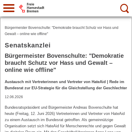
Suche:
Bürgermeister Bovenschulte: "Demokratie braucht Schutz vor Hass und
Gewalt – online wie offline"
Senatskanzlei
Bürgermeister Bovenschulte: "Demokratie
braucht Schutz vor Hass und Gewalt –
online wie offline"
Austausch mit Vertreterinnen und Vertreter von HateAid | Rede im
Bundesrat zur EU-Strategie für die Gleichstellung der Geschlechter
12.06.2026
Bundesratspräsident und Bürgermeister Andreas Bovenschulte hat
heute (Freitag, 12. Juni 2026) Vertreterinnen und Vertreter von HateAid
zu einem Austausch im Bundesrat getroffen. Als gemeinnützige
Organisation setzt sich HateAid für Menschenrechte und gegen Gewalt