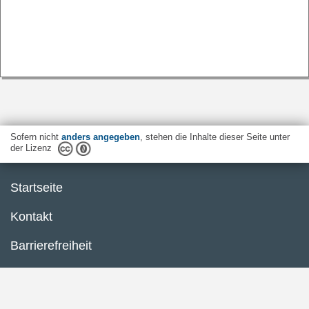
Sofern nicht
anders angegeben
, stehen die Inhalte dieser Seite unter
der Lizenz
Startseite
Kontakt
Barrierefreiheit
Datenschutzerklärung
Impressum