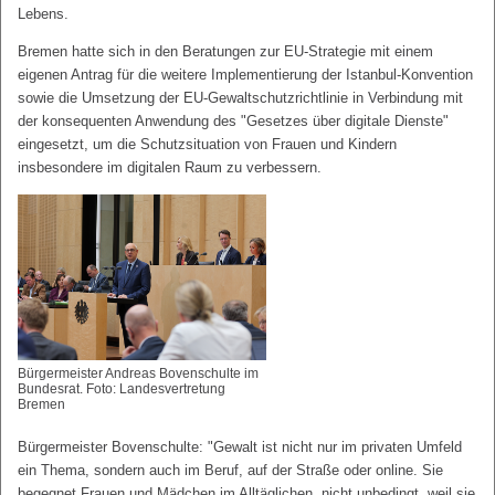
Lebens.
Bremen hatte sich in den Beratungen zur EU-Strategie mit einem
eigenen Antrag für die weitere Implementierung der Istanbul-Konvention
sowie die Umsetzung der EU-Gewaltschutzrichtlinie in Verbindung mit
der konsequenten Anwendung des "Gesetzes über digitale Dienste"
eingesetzt, um die Schutzsituation von Frauen und Kindern
insbesondere im digitalen Raum zu verbessern.
Bürgermeister Andreas Bovenschulte im
Bundesrat. Foto: Landesvertretung
Bremen
Bürgermeister Bovenschulte: "Gewalt ist nicht nur im privaten Umfeld
ein Thema, sondern auch im Beruf, auf der Straße oder online. Sie
begegnet Frauen und Mädchen im Alltäglichen, nicht unbedingt, weil sie