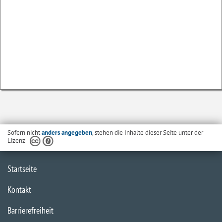
Sofern nicht
anders angegeben
, stehen die Inhalte dieser Seite unter der
Lizenz
Startseite
Kontakt
Barrierefreiheit