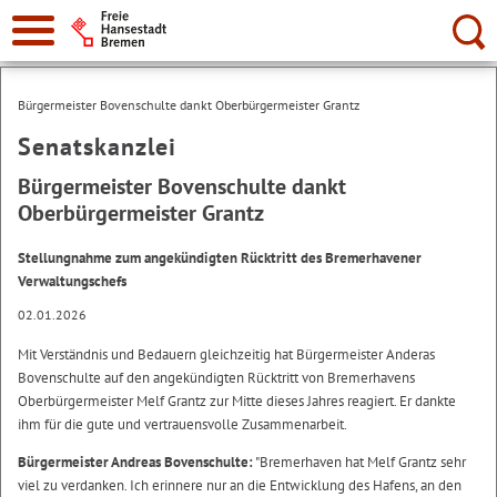
Suche:
Bürgermeister Bovenschulte dankt Oberbürgermeister Grantz
Senatskanzlei
Bürgermeister Bovenschulte dankt
Oberbürgermeister Grantz
Stellungnahme zum angekündigten Rücktritt des Bremerhavener
Verwaltungschefs
02.01.2026
Mit Verständnis und Bedauern gleichzeitig hat Bürgermeister Anderas
Bovenschulte auf den angekündigten Rücktritt von Bremerhavens
Oberbürgermeister Melf Grantz zur Mitte dieses Jahres reagiert. Er dankte
ihm für die gute und vertrauensvolle Zusammenarbeit.
Bürgermeister Andreas Bovenschulte:
"Bremerhaven hat Melf Grantz sehr
viel zu verdanken. Ich erinnere nur an die Entwicklung des Hafens, an den