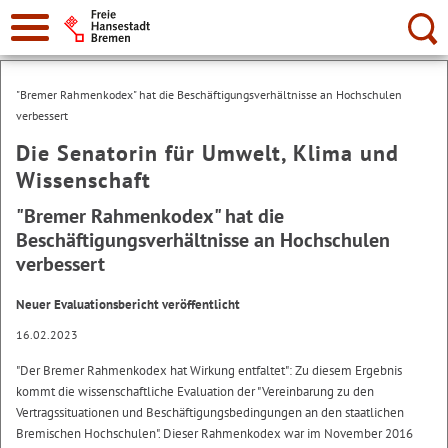
Suche:
"Bremer Rahmenkodex" hat die Beschäftigungsverhältnisse an Hochschulen
verbessert
Die Senatorin für Umwelt, Klima und
Wissenschaft
"Bremer Rahmenkodex" hat die
Beschäftigungsverhältnisse an Hochschulen
verbessert
Neuer Evaluationsbericht veröffentlicht
16.02.2023
"Der Bremer Rahmenkodex hat Wirkung entfaltet": Zu diesem Ergebnis
kommt die wissenschaftliche Evaluation der "Vereinbarung zu den
Vertragssituationen und Beschäftigungsbedingungen an den staatlichen
Bremischen Hochschulen". Dieser Rahmenkodex war im November 2016