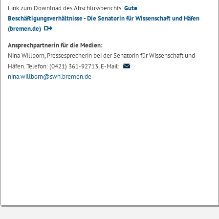
Link zum Download des Abschlussberichts:
Gute
Beschäftigungsverhältnisse - Die Senatorin für Wissenschaft und Häfen
(bremen.de)
Ansprechpartnerin für die Medien:
Nina Willborn, Pressesprecherin bei der Senatorin für Wissenschaft und
Häfen. Telefon: (0421) 361-92713, E-Mail:
nina.willborn@swh.bremen.de