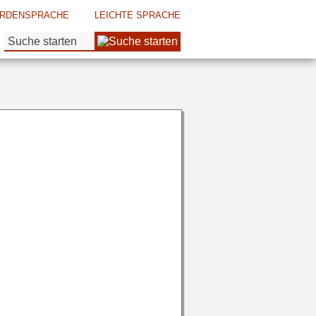
RDENSPRACHE
LEICHTE SPRACHE
Suche: