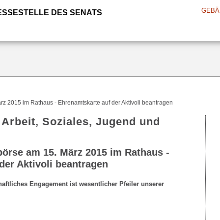
GEBÄ
ESSESTELLE DES SENATS
rz 2015 im Rathaus - Ehrenamtskarte auf der Aktivoli beantragen
 Arbeit, Soziales, Jugend und
börse am 15. März 2015 im Rathaus -
der Aktivoli beantragen
ftliches Engagement ist wesentlicher Pfeiler unserer