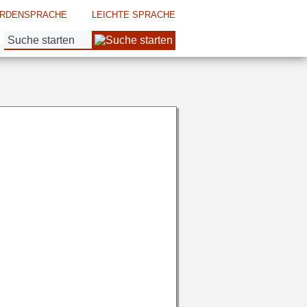
RDENSPRACHE
LEICHTE SPRACHE
Suche: