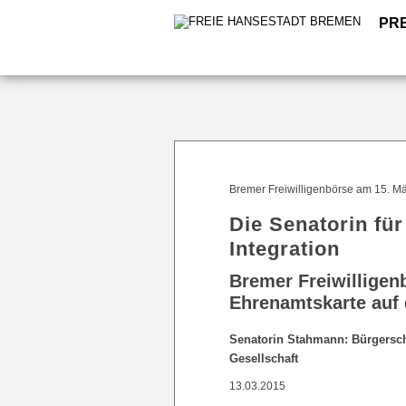
PR
Bremer Freiwilligenbörse am 15. Mä
Die Senatorin für
Integration
Bremer Freiwilligen
Ehrenamtskarte auf 
Senatorin Stahmann: Bürgerscha
Gesellschaft
13.03.2015