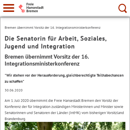
Suche:
Bremen übernimmt Vorsitz der 16. Integrationsministerkonferenz
Die Senatorin für Arbeit, Soziales,
Jugend und Integration
Bremen übernimmt Vorsitz der 16.
Integrationsministerkonferenz
"Wir stehen vor der Herausforderung, gleichberechtigte Teilhabechancen
zu schaffen"
30.06.2020
Am 1. Juli 2020 übernimmt die Freie Hansestadt Bremen den Vorsitz der
Konferenz der für Integration zuständigen Ministerinnen und Minister sowie
Senatorinnen und Senatoren der Länder (IntMK) vom bisherigen Vorsitzland
Brandenburg.