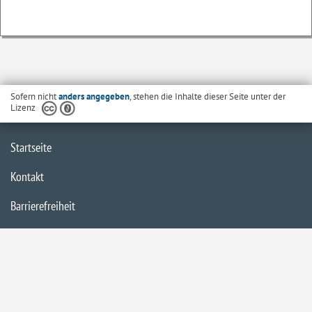
Sofern nicht
anders angegeben
, stehen die Inhalte dieser Seite unter der
Lizenz
Startseite
Kontakt
Barrierefreiheit
Datenschutzerklärung
Impressum
Inhaltsübersicht