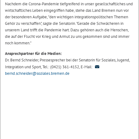
Nachdem die Corona-Pandemie tiefgreifend in unser gesellschaftliches und
wirtschaftliches Leben eingegriffen habe, stehe das Land Bremen nun vor
der besonderen Aufgabe, "den wichtigen integrationspolitischen Themen
Gehör zu verschaffen", sagte die Senatorin. "Gerade die Schwächeren in
unserem Land trifft die Pandemie hart. Dazu gehören auch die Menschen,
die auf der Flucht vor Krieg und Armut zu uns gekommen sind und immer
noch kommen."
Ansprechpartner für die Medien:
Dr. Bernd Schneider, Pressesprecher bei der Senatorin für Soziales, Jugend,
Integration und Sport, Tel.: (0421) 361-4152, E-Mail:
bernd.schneider@soziales.bremen.de