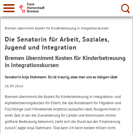
Suche:
Bremen übernimmt Kosten für Kinderbetreuung in Integrationskursen
Die Senatorin für Arbeit, Soziales,
Jugend und Integration
Bremen übernimmt Kosten für Kinderbetreuung
in Integrationskursen
Senatorin Anja Stahmann: Es ist traurig, dass man uns so hängen lässt
26.09.2014
Bremen übernimmt die Kosten für Kinderbetreuung in Integrations- und
Alphabetisierungskursen für Eltern, die das Bundesamt für Migration und
Flüchtlinge zum Monatsende ersatzlos auslaufen lässt. "Ausgerechnet in
einer Zeit, in der die Zuwanderung für Länder und Kommunen immer
größere Bedeutung bekommt, zieht sich der Bund aus der Finanzierung
zurück", sagte Anja Stahmann. "Das kann ich beim besten Willen nicht