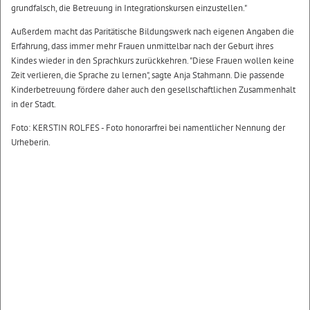
grundfalsch, die Betreuung in Integrationskursen einzustellen."
Außerdem macht das Paritätische Bildungswerk nach eigenen Angaben die
Erfahrung, dass immer mehr Frauen unmittelbar nach der Geburt ihres
Kindes wieder in den Sprachkurs zurückkehren. "Diese Frauen wollen keine
Zeit verlieren, die Sprache zu lernen", sagte Anja Stahmann. Die passende
Kinderbetreuung fördere daher auch den gesellschaftlichen Zusammenhalt
in der Stadt.
Foto: KERSTIN ROLFES - Foto honorarfrei bei namentlicher Nennung der
Urheberin.