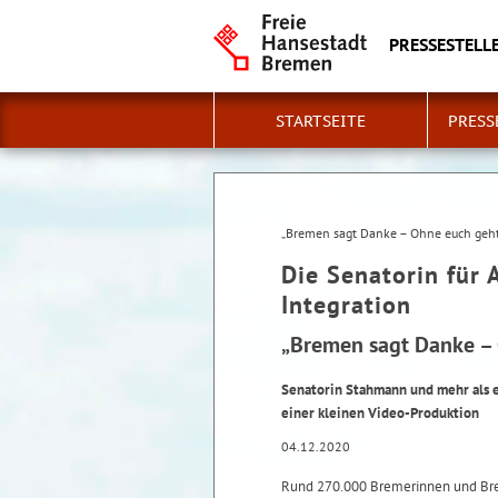
PRESSESTELLE
STARTSEITE
PRESS
„Bremen sagt Danke – Ohne euch geht
Die Senatorin für 
Integration
„Bremen sagt Danke – 
Senatorin Stahmann und mehr als 
einer kleinen Video-Produktion
04.12.2020
Rund 270.000 Bremerinnen und Brem