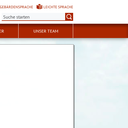
GEBÄRDENSPRACHE
LEICHTE SPRACHE
Suche:
ER
UNSER TEAM