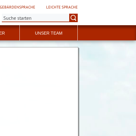
GEBÄRDENSPRACHE
LEICHTE SPRACHE
Suche:
ER
UNSER TEAM