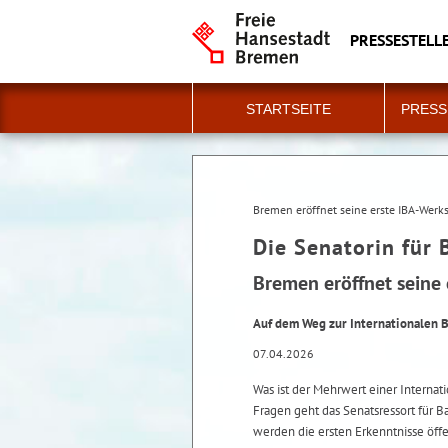
PRESSESTELLE
STARTSEITE
PRESS
Bremen eröffnet seine erste IBA-Werks
Die Senatorin für 
Bremen eröffnet seine 
Auf dem Weg zur Internationalen 
07.04.2026
Was ist der Mehrwert einer Intern
Fragen geht das Senatsressort für Ba
werden die ersten Erkenntnisse öffe