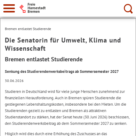
Suche:
Bremen entlastet Studierende
Die Senatorin für Umwelt, Klima und
Wissenschaft
Bremen entlastet Studierende
Senkung des Studierendenwerksbeitrags ab Sommersemester 2027
30.06.2026
Studieren in Deutschland wird für viele junge Menschen zunehmend zur
finanziellen Herausforderung. Auch in Bremen spüren Studierende die
gestiegenen Lebenshaltungskosten, insbesondere bei den Mieten. Um die
Studierenden gezielt zu entlasten und Bremen als attraktiven
Studienstandort zu stärken, hat der Senat heute (30. Juni 2026) beschlossen,
den Studierendenwerksbeitrag ab dem Sommersemester 2027 zu senken.
Möglich wird dies durch eine Erhöhung des Zuschusses an das