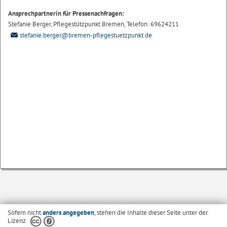
Ansprechpartnerin für Pressenachfragen:
Stefanie Berger, Pflegestützpunkt Bremen, Telefon: 69624211
stefanie.berger@bremen-pflegestuetzpunkt.de
Sofern nicht
anders angegeben
, stehen die Inhalte dieser Seite unter der
Lizenz