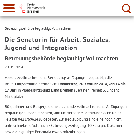
Suche:
Betreuungsbehörde beglaubigt Vollmachten
Die Senatorin für Arbeit, Soziales,
Jugend und Integration
Betreuungsbehörde beglaubigt Vollmachten
20.01.2014
Vorsorgevollmachten und Betreuungsverfügungen beglaubigt die
Betreuungsbehörde Bremen am
Donnerstag, 20. Februar 2014, von 14 bis
17 Uhr im Pflegestützpunkt Land Bremen
(Berliner Freiheit 3, Eingang
Marktplatz).
Bürgerinnen und Bürger, die entsprechende Vollmachten und Verfügungen
beglaubigen lassen möchten, sind um vorherige Terminabsprache unter
Telefon 0421/6962420 gebeten. Zur Beglaubigung sind eine noch nicht
unterschriebene Vollmacht/Betreuungsverfügung, 10 Euro pro Dokument
sowie ein gültiger Personalausweis mitzubringen.