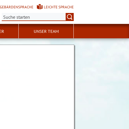
GEBÄRDENSPRACHE
LEICHTE SPRACHE
Suche:
ER
UNSER TEAM