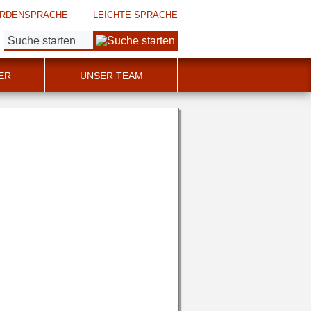
RDENSPRACHE
LEICHTE SPRACHE
Suche:
ER
UNSER TEAM