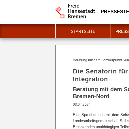
PRESSESTE
STARTSEITE
PRESS
Beratung mit dem Schwerpunkt Seh
Die Senatorin für
Integration
Beratung mit dem S
Bremen-Nord
03.04.2024
Eine Sprechstunde mit dem Schw
Landesarbeitsgemeinschaft Selbs
Ergänzenden unabhängigen Teilha