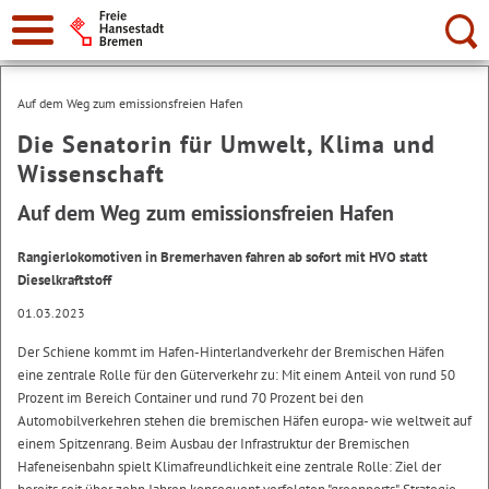
Suche:
Auf dem Weg zum emissionsfreien Hafen
Die Senatorin für Umwelt, Klima und
Wissenschaft
Auf dem Weg zum emissionsfreien Hafen
Rangierlokomotiven in Bremerhaven fahren ab sofort mit HVO statt
Dieselkraftstoff
01.03.2023
Der Schiene kommt im Hafen-Hinterlandverkehr der Bremischen Häfen
eine zentrale Rolle für den Güterverkehr zu: Mit einem Anteil von rund 50
Prozent im Bereich Container und rund 70 Prozent bei den
Automobilverkehren stehen die bremischen Häfen europa- wie weltweit auf
einem Spitzenrang. Beim Ausbau der Infrastruktur der Bremischen
Hafeneisenbahn spielt Klimafreundlichkeit eine zentrale Rolle: Ziel der