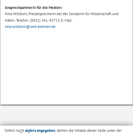
Ansprechpartnerin für die Medien:
Nina Willborn, Pressesprecherin bei der Senatorin für Wissenschaft und
Häfen. Telefon: (0421) 361-92713, E-Mail:
nina.willborn@swh.bremen.de
Sofern nicht
anders angegeben
, stehen die Inhalte dieser Seite unter der