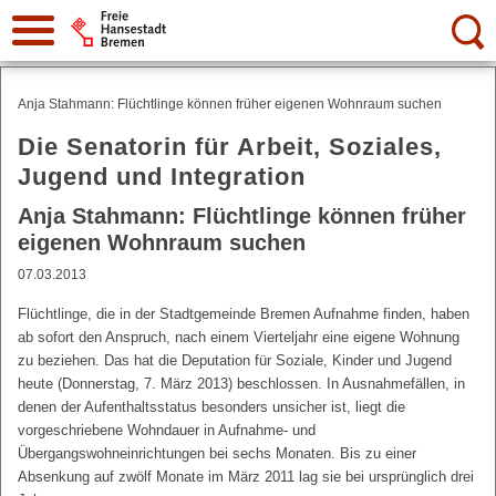
Suche:
Anja Stahmann: Flüchtlinge können früher eigenen Wohnraum suchen
Die Senatorin für Arbeit, Soziales,
Jugend und Integration
Anja Stahmann: Flüchtlinge können früher
eigenen Wohnraum suchen
07.03.2013
Flüchtlinge, die in der Stadtgemeinde Bremen Aufnahme finden, haben
ab sofort den Anspruch, nach einem Vierteljahr eine eigene Wohnung
zu beziehen. Das hat die Deputation für Soziale, Kinder und Jugend
heute (Donnerstag, 7. März 2013) beschlossen. In Ausnahmefällen, in
denen der Aufenthaltsstatus besonders unsicher ist, liegt die
vorgeschriebene Wohndauer in Aufnahme- und
Übergangswohneinrichtungen bei sechs Monaten. Bis zu einer
Absenkung auf zwölf Monate im März 2011 lag sie bei ursprünglich drei