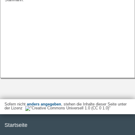
Sofern nicht
anders angegeben
, stehen die Inhalte dieser Seite unter
der Lizenz
Startseite