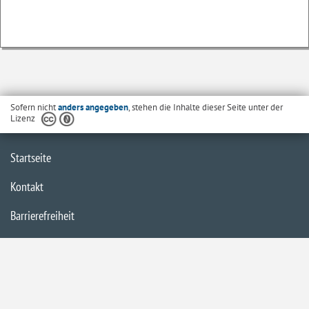
Sofern nicht
anders angegeben
, stehen die Inhalte dieser Seite unter der
Lizenz
Startseite
Kontakt
Barrierefreiheit
Datenschutzerklärung
Impressum
Inhaltsübersicht