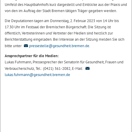
Umfeld des Hauptbahnhofs kurz dargestellt und Einblicke aus der Praxis und
von den im Auftrag der Stadt Bremen tätigen Träger gegeben werden.
Die Deputationen tagen am Donnerstag, 2. Februar 2023 von 14 Uhr bis
17.30 Uhr im Festsaal der Bremischen Bürgerschaft. Die Sitzung ist
öffentlich, Vertreterinnen und Vertreter der Medien sind herzlich zur
Berichterstattung eingeladen. Bei Interesse an der Sitzung melden Sie sich
bitte unter
pressestelle@gesundheit.bremen.de
.
Ansprechpartner für die Medien:
Lukas Fuhrmann, Pressesprecher der Senatorin für Gesundheit, Frauen und
Verbraucherschutz, Tel.: (0421) 361-2082, E-Mail:
lukas.fuhrmann@gesundheit.bremen.de