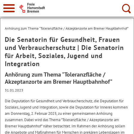
Suche:
Anhörung zum Thema "Toleranzfläche / Akzeptanzorte am Bremer Hauptbahnhof"
Die Senatorin für Gesundheit, Frauen
und Verbraucherschutz | Die Senatorin
für Arbeit, Soziales, Jugend und
Integration
Anhörung zum Thema "Toleranzfläche /
Akzeptanzorte am Bremer Hauptbahnhof"
31.01.2023
Die Deputation für Gesundheit und Verbraucherschutz, die Deputation für
Soziales, Jugend und Integration, sowie die Deputation für Inneres kommen
am Donnerstag, 2. Februar 2023, zu einer gemeinsamen Anhörung
zusammen. Dabei wird das Thema "Toleranzfläche / Akzeptanzorte am
Bremer Hauptbahnhof" näher betrachtet. Im Rahmen der Anhörung sollen
die Angebote und Maßnahmen für Menschen in prekären Lebenslagen im