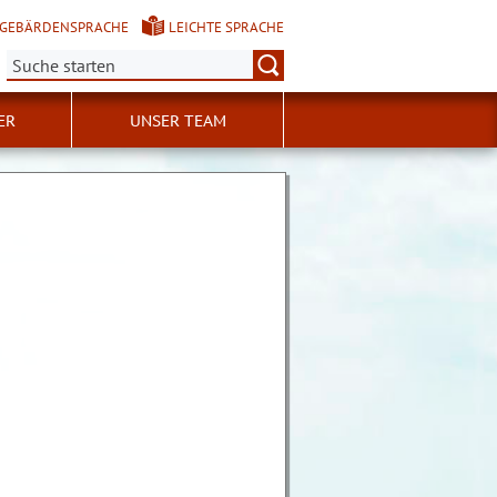
GEBÄRDENSPRACHE
LEICHTE SPRACHE
Suche:
ER
UNSER TEAM