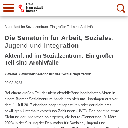
Suche:
Aktenfund im Sozialzentrum: Ein großer Teil sind Archivfälle
Die Senatorin für Arbeit, Soziales,
Jugend und Integration
Aktenfund im Sozialzentrum: Ein großer
Teil sind Archivfälle
Zweiter Zwischenbericht für die Sozialdeputation
09.03.2023
Bei einem großen Teil der nicht abschließend bearbeiteten Akten in
einem Bremer Sozialzentrum handelt es sich um Unterlagen aus vor
dem 1. Juli 2017 offenbar längst eingestellten oder gar nicht erst
bewilligten Unterhaltsvorschuss-Zahlungen (UVG). Das hat eine erste
Sichtung der Innenrevision ergeben, die heute (Donnerstag, 9. März
2023) in der Sitzung der Deputation für Soziales, Jugend und