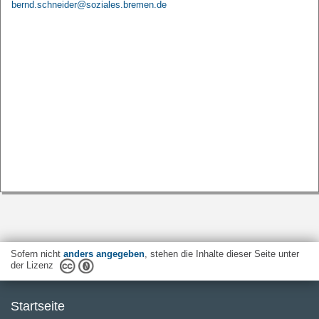
bernd.schneider@soziales.bremen.de
Sofern nicht
anders angegeben
, stehen die Inhalte dieser Seite unter
der Lizenz
Startseite